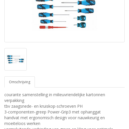
Omschrijving
courante samenstelling in milieuvriendelijke kartonnen
verpakking
tbv zaagsnede- en kruiskop-schroeven PH
3-componenten-greep Power-Grip3 met ophanggat
handvat met ergonomisch design voor nauwkeurig en
moeiteloos werken