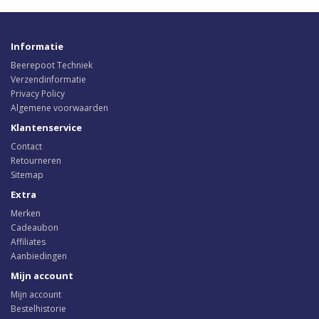
Informatie
Beerepoot Techniek
Verzendinformatie
Privacy Policy
Algemene voorwaarden
Klantenservice
Contact
Retourneren
Sitemap
Extra
Merken
Cadeaubon
Affiliates
Aanbiedingen
Mijn account
Mijn account
Bestelhistorie