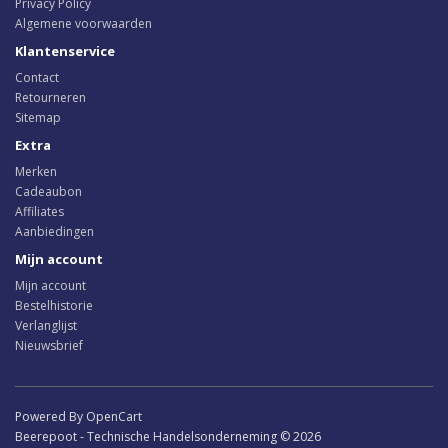
Privacy Policy
Algemene voorwaarden
Klantenservice
Contact
Retourneren
Sitemap
Extra
Merken
Cadeaubon
Affiliates
Aanbiedingen
Mijn account
Mijn account
Bestelhistorie
Verlanglijst
Nieuwsbrief
Powered By OpenCart
Beerepoot - Technische Handelsonderneming © 2026