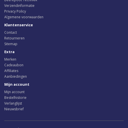
Verzendinformatie
Privacy Policy
Algemene voorwaarden
Klantenservice
Contact
Retourneren
Sitemap
Extra
Merken
Cadeaubon
Affiliates
Aanbiedingen
Mijn account
Mijn account
Bestelhistorie
Verlanglijst
Nieuwsbrief