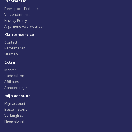
Informatie
Beerepoot Techniek
Verzendinformatie
Privacy Policy
Algemene voorwaarden
Klantenservice
Contact
Retourneren
Sitemap
Extra
Merken
Cadeaubon
Affiliates
Aanbiedingen
Mijn account
Mijn account
Bestelhistorie
Verlanglijst
Nieuwsbrief