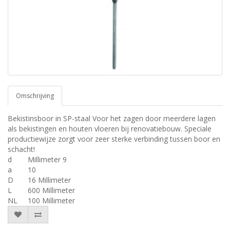
Omschrijving
Bekistinsboor in SP-staal Voor het zagen door meerdere lagen
als bekistingen en houten vloeren bij renovatiebouw. Speciale
productiewijze zorgt voor zeer sterke verbinding tussen boor en
schacht!
d
Millimeter 9
a
10
D
16 Millimeter
L
600 Millimeter
NL
100 Millimeter