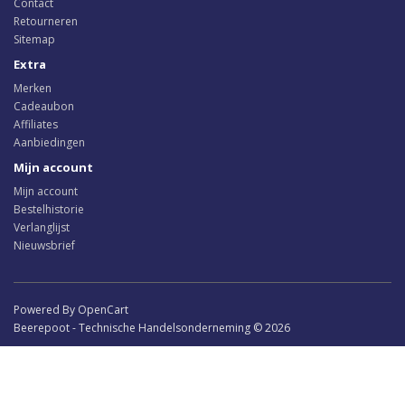
Contact
Retourneren
Sitemap
Extra
Merken
Cadeaubon
Affiliates
Aanbiedingen
Mijn account
Mijn account
Bestelhistorie
Verlanglijst
Nieuwsbrief
Powered By OpenCart
Beerepoot - Technische Handelsonderneming © 2026