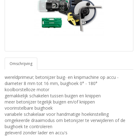
Omschrijving
wereldprimeur; betonijzer buig- en knipmachine op accu -
diameter 8 mm tot 16 mm, buighoek 0° - 180°
koolborstelloze motor
gemakkelijk schakelen tussen buigen en knippen
meer betonijzer tegelijk buigen en/of knippen
voorinstelbare buighoek
variabele schakelaar voor handmatige hoekinstelling
omgekeerde draaimodus om betonijzer te verwijderen of de
buighoek te controleren
geleverd zonder lader en accu's