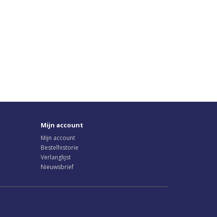
Mijn account
Mijn account
Bestelhistorie
Verlanglijst
Nieuwsbrief