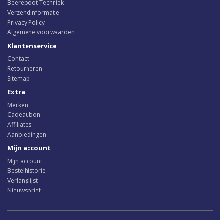
Beerepoot Techniek
Verzendinformatie
Privacy Policy
Algemene voorwaarden
Klantenservice
Contact
Retourneren
Sitemap
Extra
Merken
Cadeaubon
Affiliates
Aanbiedingen
Mijn account
Mijn account
Bestelhistorie
Verlanglijst
Nieuwsbrief