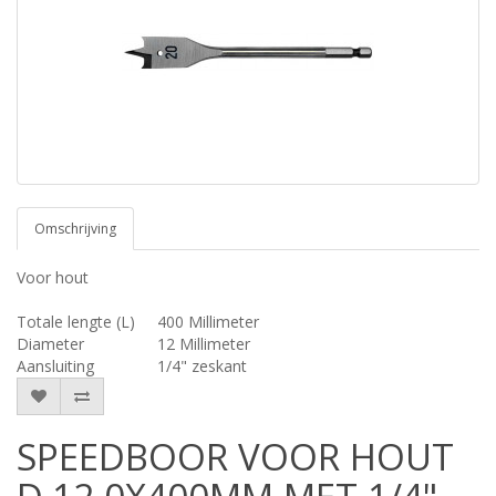
Omschrijving
Voor hout
Totale lengte (L)
400 Millimeter
Diameter
12 Millimeter
Aansluiting
1/4" zeskant
SPEEDBOOR VOOR HOUT