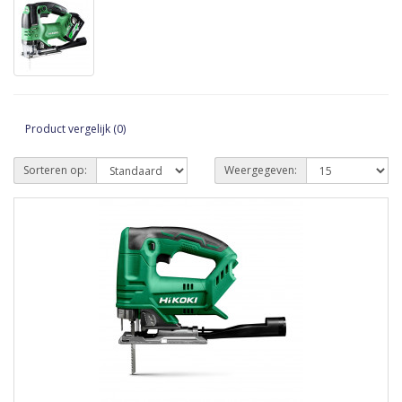
Product vergelijk (0)
Sorteren op:
Weergegeven: