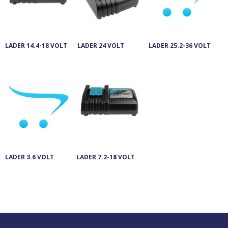
LADER 14.4-18 VOLT
LADER 24 VOLT
LADER 25.2-36 VOLT
LADER 3.6 VOLT
LADER 7.2-18 VOLT