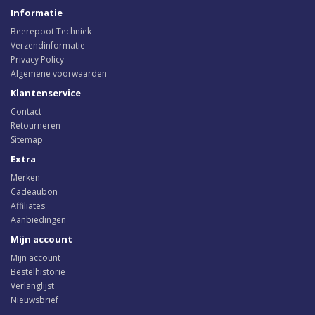
Informatie
Beerepoot Techniek
Verzendinformatie
Privacy Policy
Algemene voorwaarden
Klantenservice
Contact
Retourneren
Sitemap
Extra
Merken
Cadeaubon
Affiliates
Aanbiedingen
Mijn account
Mijn account
Bestelhistorie
Verlanglijst
Nieuwsbrief