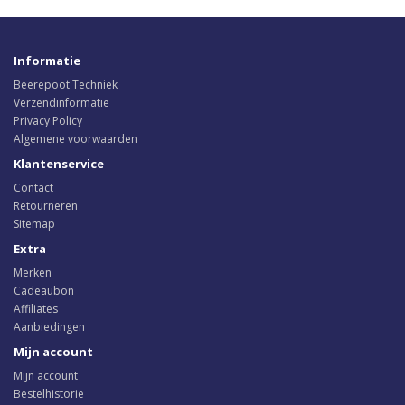
Informatie
Beerepoot Techniek
Verzendinformatie
Privacy Policy
Algemene voorwaarden
Klantenservice
Contact
Retourneren
Sitemap
Extra
Merken
Cadeaubon
Affiliates
Aanbiedingen
Mijn account
Mijn account
Bestelhistorie