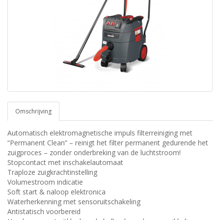
Omschrijving
Automatisch elektromagnetische impuls filterreiniging met
“Permanent Clean” – reinigt het filter permanent gedurende het
zuigproces – zonder onderbreking van de luchtstroom!
Stopcontact met inschakelautomaat
Traploze zuigkrachtinstelling
Volumestroom indicatie
Soft start & naloop elektronica
Waterherkenning met sensoruitschakeling
Antistatisch voorbereid