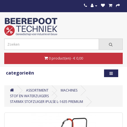
0 product(en) - € 0,00
categorieën
ASSORTIMENT
MACHINES
STOF EN WATERZUIGERS
STARMIX STOFZUIGER IPULSE L-1635 PREMIUM