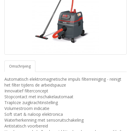
Omschrijving
Automatisch elektromagnetische impuls filterreiniging - reinigt
het filter tijdens de arbeidspauze
Innovatief filterconcept
Stopcontact met inschakelautomaat
Traploze zuigkrachtinstelling
Volumestroom indicatie
Soft start & naloop elektronica
Waterherkenning met sensoruitschakeling
Antistatisch voorbereid