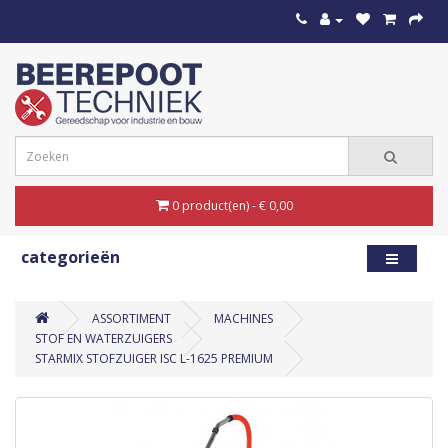
0 product(en) - € 0,00
categorieën
ASSORTIMENT
MACHINES
STOF EN WATERZUIGERS
STARMIX STOFZUIGER ISC L-1625 PREMIUM