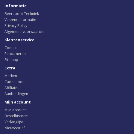
Informatie
Beerepoot Techniek
Verzendinformatie
Privacy Policy
Algemene voorwaarden
Klantenservice
Contact
Retourneren
Sitemap
Extra
Merken
Cadeaubon
Affiliates
Aanbiedingen
Mijn account
Mijn account
Bestelhistorie
Verlanglijst
Nieuwsbrief