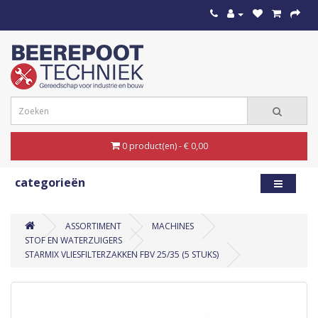
0 product(en) - € 0,00
categorieën
ASSORTIMENT
MACHINES
STOF EN WATERZUIGERS
STARMIX VLIESFILTERZAKKEN FBV 25/35 (5 STUKS)