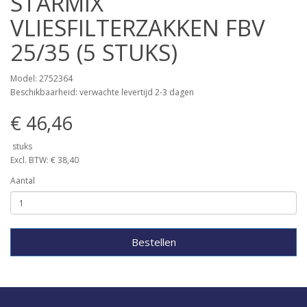
STARMIX
VLIESFILTERZAKKEN FBV
25/35 (5 STUKS)
Model: 2752364
Beschikbaarheid: verwachte levertijd 2-3 dagen
€ 46,46
stuks
Excl. BTW: € 38,40
Aantal
Bestellen