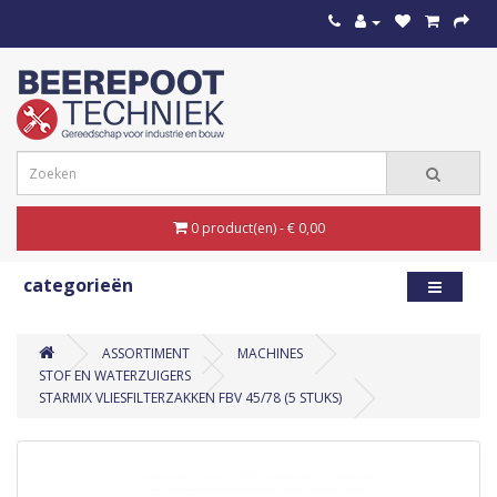
0 product(en) - € 0,00
categorieën
ASSORTIMENT
MACHINES
STOF EN WATERZUIGERS
STARMIX VLIESFILTERZAKKEN FBV 45/78 (5 STUKS)