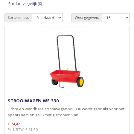
Product vergelijk (0)
Sorteren op:
Weergegeven:
STROOIWAGEN WE 330
Lichte en wendbare strooiwagen WE 330 wordt gebruikt voor het
spaarzaam en gelijkmatig strooien van ..
€ 74,42
Excl. BTW: € 61,50