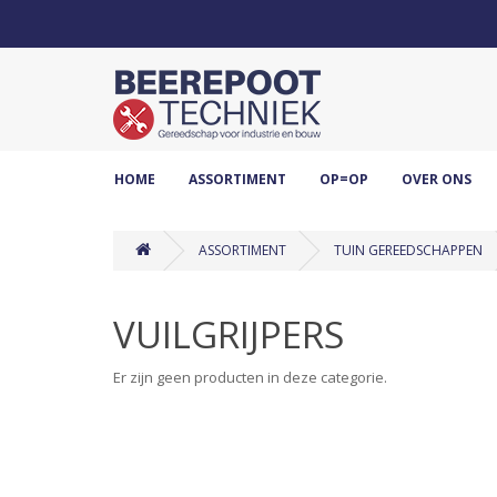
HOME
ASSORTIMENT
OP=OP
OVER ONS
ASSORTIMENT
TUIN GEREEDSCHAPPEN
VUILGRIJPERS
Er zijn geen producten in deze categorie.