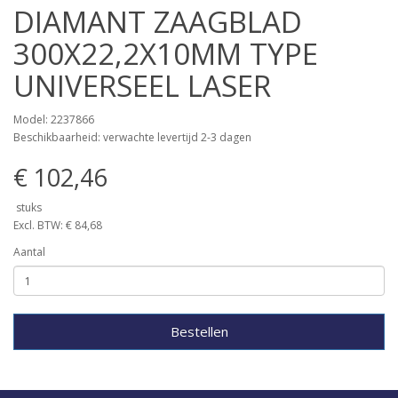
DIAMANT ZAAGBLAD
300X22,2X10MM TYPE
UNIVERSEEL LASER
Model: 2237866
Beschikbaarheid: verwachte levertijd 2-3 dagen
€ 102,46
stuks
Excl. BTW: € 84,68
Aantal
Bestellen