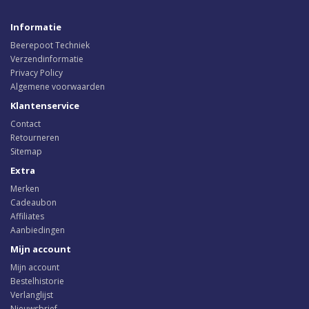
Informatie
Beerepoot Techniek
Verzendinformatie
Privacy Policy
Algemene voorwaarden
Klantenservice
Contact
Retourneren
Sitemap
Extra
Merken
Cadeaubon
Affiliates
Aanbiedingen
Mijn account
Mijn account
Bestelhistorie
Verlanglijst
Nieuwsbrief