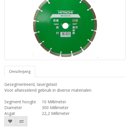
Omschrijving
Gesegmenteerd, lasergelast
Voor afwisselend gebruik in diverse materialen
Segment hoogte
10 Millimeter
Diameter
300 Millimeter
Asgat
22,2 Millimeter