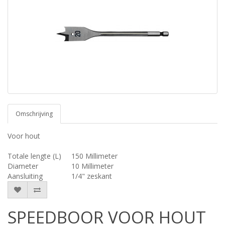
Omschrijving
Voor hout
Totale lengte (L)
150 Millimeter
Diameter
10 Millimeter
Aansluiting
1/4" zeskant
SPEEDBOOR VOOR HOUT