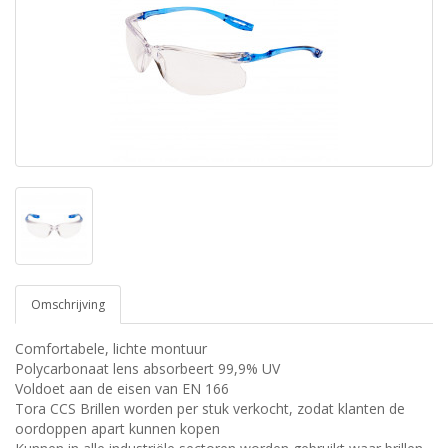
Omschrijving
Comfortabele, lichte montuur
Polycarbonaat lens absorbeert 99,9% UV
Voldoet aan de eisen van EN 166
Tora CCS Brillen worden per stuk verkocht, zodat klanten de
oordoppen apart kunnen kopen