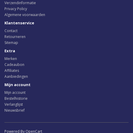
Verzendinformatie
Privacy Policy
Algemene voorwaarden
Klantenservice
Contact
Retourneren
Sitemap
Extra
Merken
Cadeaubon
Affiliates
Aanbiedingen
Mijn account
Mijn account
Bestelhistorie
Verlanglijst
Nieuwsbrief
Powered By OpenCart