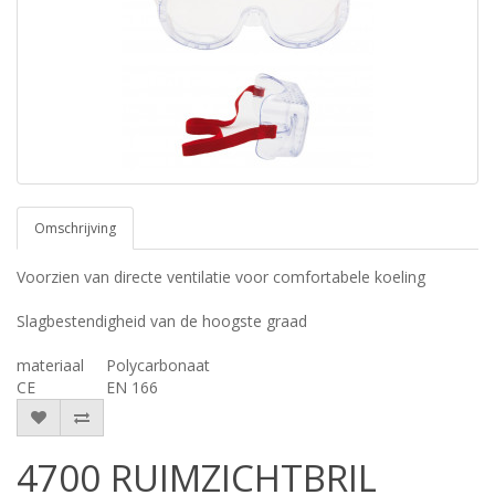
Omschrijving
Voorzien van directe ventilatie voor comfortabele koeling
Slagbestendigheid van de hoogste graad
materiaal
Polycarbonaat
CE
EN 166
4700 RUIMZICHTBRIL