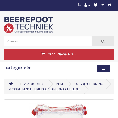
0 product(en) - € 0,00
categorieën
ASSORTIMENT
PBM
OOGBESCHERMING
4700 RUIMZICHTBRIL POLYCARBONAAT HELDER