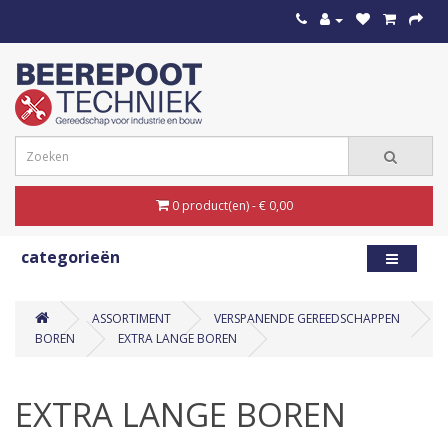
0 product(en) - € 0,00
categorieën
ASSORTIMENT
VERSPANENDE GEREEDSCHAPPEN
BOREN
EXTRA LANGE BOREN
EXTRA LANGE BOREN