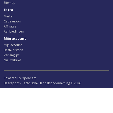
Sitemap
Extra
Merken
Cadeaubon
Affiliates
Aanbiedingen
Mijn account
Mijn account
Bestelhistorie
Verlanglijst
Nieuwsbrief
Powered By OpenCart
Beerepoot - Technische Handelsonderneming © 2026