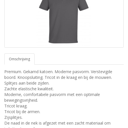
Omschrijving
Premium. Gekamd katoen. Moderne pasvorm. Verstevigde
boord. Knoopsluiting. Tricot in de kraag en bij de mouwen.
Splitjes aan beide zijden.
Zachte elastische kwaliteit.
Moderne, comfortabele pasvorm met een optimale
bewegingsvrijheid.
Tricot kraag.
Tricot bij de armen.
Zijsplitjes.
De naad in de nek is afgezet met een zacht materiaal om