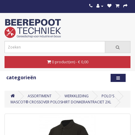
0 product(en) - € 0,00
categorieën
ASSORTIMENT
WERKKLEDING
POLO'S
MASCOT® CROSSOVER POLOSHIRT DONKERANTRACIET 2XL