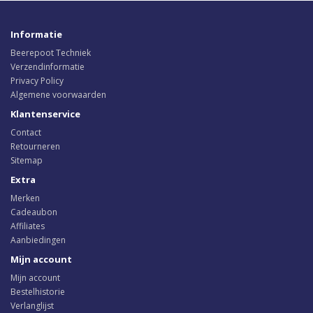
Informatie
Beerepoot Techniek
Verzendinformatie
Privacy Policy
Algemene voorwaarden
Klantenservice
Contact
Retourneren
Sitemap
Extra
Merken
Cadeaubon
Affiliates
Aanbiedingen
Mijn account
Mijn account
Bestelhistorie
Verlanglijst