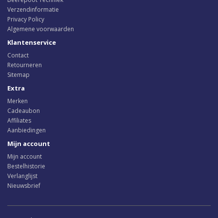
Verzendinformatie
Privacy Policy
Algemene voorwaarden
Klantenservice
Contact
Retourneren
Sitemap
Extra
Merken
Cadeaubon
Affiliates
Aanbiedingen
Mijn account
Mijn account
Bestelhistorie
Verlanglijst
Nieuwsbrief