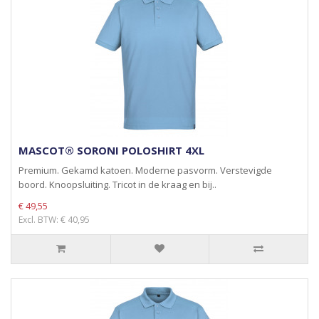
MASCOT® SORONI POLOSHIRT 4XL
Premium. Gekamd katoen. Moderne pasvorm. Verstevigde
boord. Knoopsluiting. Tricot in de kraag en bij..
€ 49,55
Excl. BTW: € 40,95