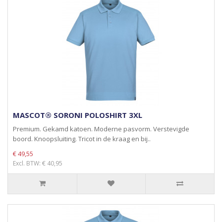
MASCOT® SORONI POLOSHIRT 3XL
Premium. Gekamd katoen. Moderne pasvorm. Verstevigde
boord. Knoopsluiting. Tricot in de kraag en bij..
€ 49,55
Excl. BTW: € 40,95