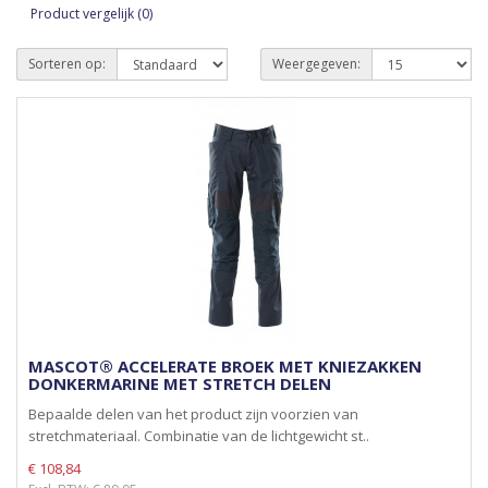
Product vergelijk (0)
Sorteren op:
Weergegeven:
MASCOT® ACCELERATE BROEK MET KNIEZAKKEN
DONKERMARINE MET STRETCH DELEN
Bepaalde delen van het product zijn voorzien van
stretchmateriaal. Combinatie van de lichtgewicht st..
€ 108,84