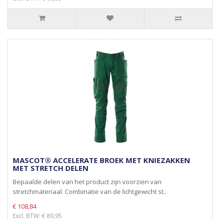
MASCOT® ACCELERATE BROEK MET KNIEZAKKEN
MET STRETCH DELEN
Bepaalde delen van het product zijn voorzien van
stretchmateriaal. Combinatie van de lichtgewicht st..
€ 108,84
Excl. BTW: € 89,95