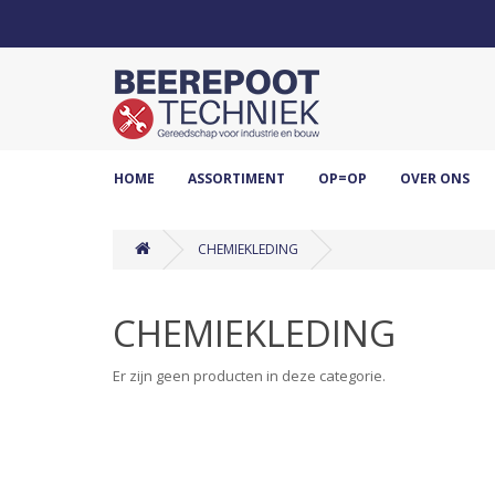
HOME
ASSORTIMENT
OP=OP
OVER ONS
CHEMIEKLEDING
CHEMIEKLEDING
Er zijn geen producten in deze categorie.