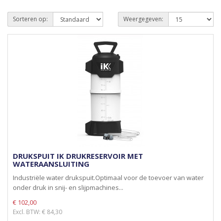
Sorteren op:
Weergegeven:
DRUKSPUIT IK DRUKRESERVOIR MET
WATERAANSLUITING
Industriële water drukspuit.Optimaal voor de toevoer van water
onder druk in snij- en slijpmachines...
€ 102,00
Excl. BTW: € 84,30