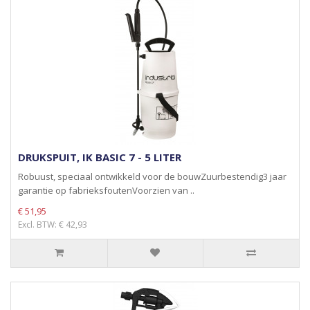
DRUKSPUIT, IK BASIC 7 - 5 LITER
Robuust, speciaal ontwikkeld voor de bouwZuurbestendig3 jaar
garantie op fabrieksfoutenVoorzien van ..
€ 51,95
Excl. BTW: € 42,93