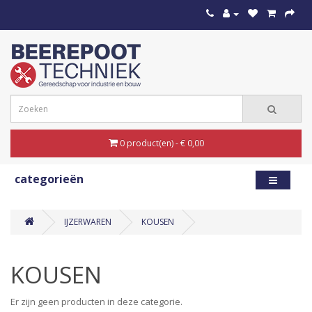
0 product(en) - € 0,00
categorieën
IJZERWAREN
KOUSEN
KOUSEN
Er zijn geen producten in deze categorie.