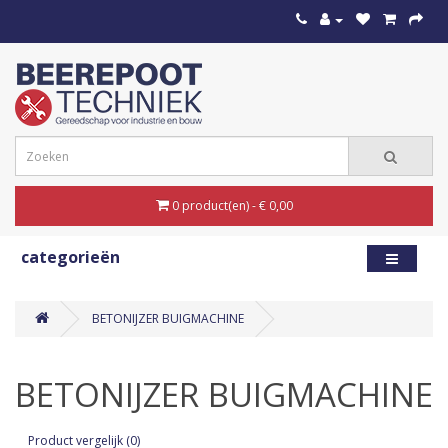
0 product(en) - € 0,00
categorieën
BETONIJZER BUIGMACHINE
BETONIJZER BUIGMACHINE
Product vergelijk (0)