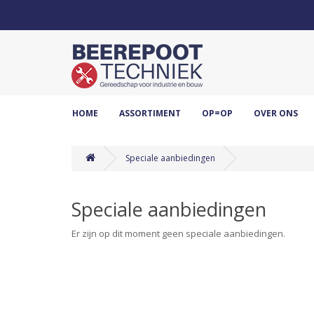
HOME
ASSORTIMENT
OP=OP
OVER ONS
Speciale aanbiedingen
Speciale aanbiedingen
Er zijn op dit moment geen speciale aanbiedingen.