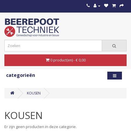
0 product(en) - € 0,00
categorieën
KOUSEN
KOUSEN
Er zijn geen producten in deze categorie.