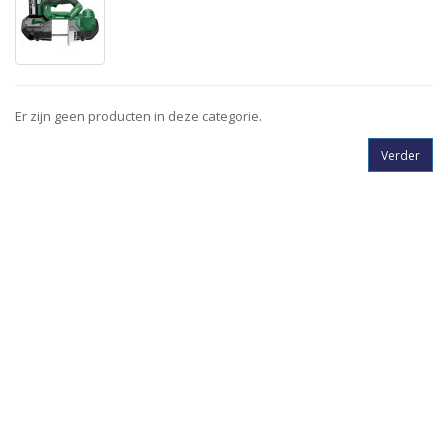
Er zijn geen producten in deze categorie.
Verder