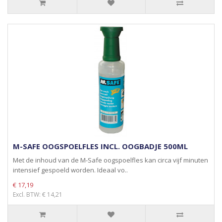
M-SAFE OOGSPOELFLES INCL. OOGBADJE 500ML
Met de inhoud van de M-Safe oogspoelfles kan circa vijf minuten
intensief gespoeld worden. Ideaal vo..
€ 17,19
Excl. BTW: € 14,21