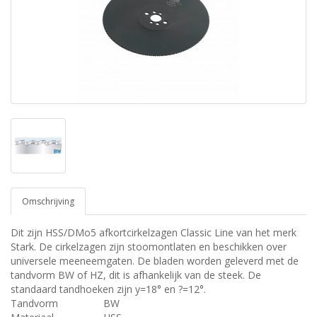
Omschrijving
Dit zijn HSS/DMo5 afkortcirkelzagen Classic Line van het merk
Stark. De cirkelzagen zijn stoomontlaten en beschikken over
universele meeneemgaten. De bladen worden geleverd met de
tandvorm BW of HZ, dit is afhankelijk van de steek. De
standaard tandhoeken zijn y=18° en ?=12°.
Tandvorm
BW