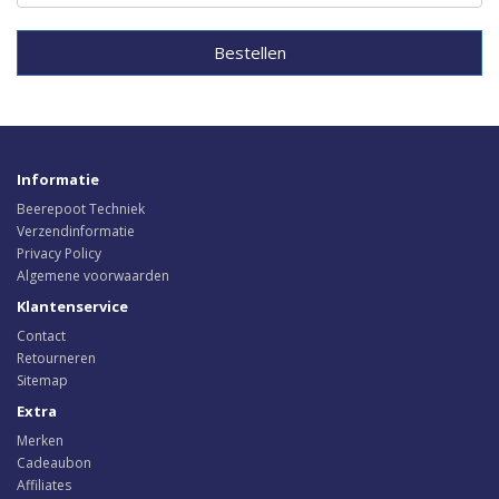
Bestellen
Informatie
Beerepoot Techniek
Verzendinformatie
Privacy Policy
Algemene voorwaarden
Klantenservice
Contact
Retourneren
Sitemap
Extra
Merken
Cadeaubon
Affiliates