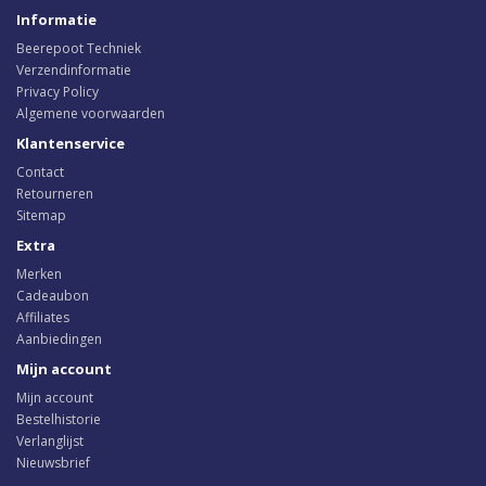
Informatie
Beerepoot Techniek
Verzendinformatie
Privacy Policy
Algemene voorwaarden
Klantenservice
Contact
Retourneren
Sitemap
Extra
Merken
Cadeaubon
Affiliates
Aanbiedingen
Mijn account
Mijn account
Bestelhistorie
Verlanglijst
Nieuwsbrief