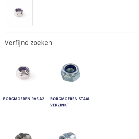
Verfijnd zoeken
BORGMOEREN RVS A2
BORGMOEREN STAAL
VERZINKT