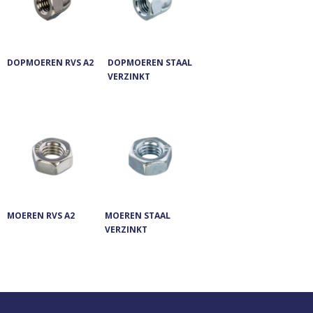
DOPMOEREN RVS A2
DOPMOEREN STAAL
VERZINKT
MOEREN RVS A2
MOEREN STAAL
VERZINKT