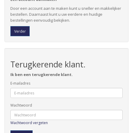
Door een account aan te maken kunt u sneller en makkelijker
bestellen. Daarnaast kunt u uw eerdere en huidige
bestellingen eenvoudig bekijken.
Verder
Terugkerende klant.
Ik ben een terugkerende klant.
E-mailadres
Wachtwoord
Wachtwoord vergeten