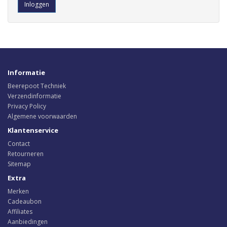
Informatie
Beerepoot Techniek
Verzendinformatie
Privacy Policy
Algemene voorwaarden
Klantenservice
Contact
Retourneren
Sitemap
Extra
Merken
Cadeaubon
Affiliates
Aanbiedingen