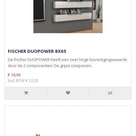
FISCHER DUOPOWER 8X65
De fischer DUOPOWER heeft een zeer hoge bevestigingswaarde
door de 2 componenten: De grijze componen..
€ 14,94
Excl. BTW: € 12,35