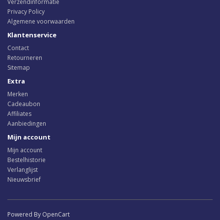
Verzendinformatie
Privacy Policy
Algemene voorwaarden
Klantenservice
Contact
Retourneren
Sitemap
Extra
Merken
Cadeaubon
Affiliates
Aanbiedingen
Mijn account
Mijn account
Bestelhistorie
Verlanglijst
Nieuwsbrief
Powered By OpenCart