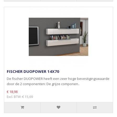
FISCHER DUOPOWER 14X70
De fischer DUOPOWER heeft een zeer hoge bevestigingswaarde
door de 2 componenten: De grijze componen..
€ 18,98
Excl. BTW: € 15,69