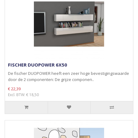
FISCHER DUOPOWER 6X50
De fischer DUOPOWER heeft een zeer hoge bevestigingswaarde
door de 2 componenten: De grijze componen..
€ 22,39
Excl. BTW: € 18,50