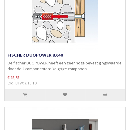
FISCHER DUOPOWER 8X40
De fischer DUOPOWER heeft een zeer hoge bevestigingswaarde
door de 2 componenten: De grijze componen..
€ 15,85
Excl. BTW: € 13,10