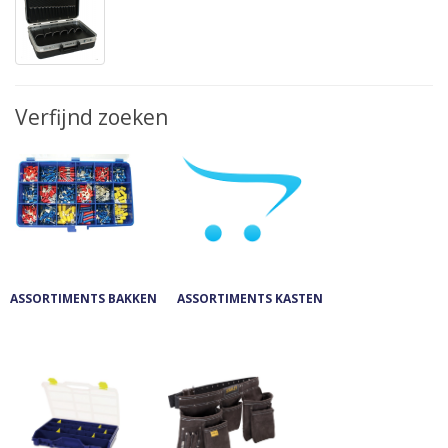
Verfijnd zoeken
ASSORTIMENTS BAKKEN
ASSORTIMENTS KASTEN