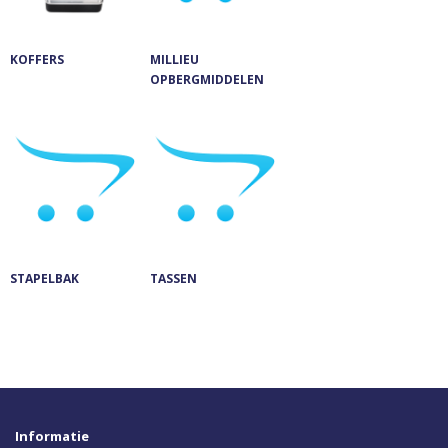
KOFFERS
MILLIEU
OPBERGMIDDELEN
STAPELBAK
TASSEN
Informatie