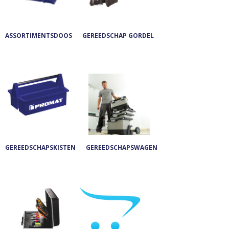
ASSORTIMENTSDOOS
GEREEDSCHAP GORDEL
GEREEDSCHAPSKISTEN
GEREEDSCHAPSWAGEN