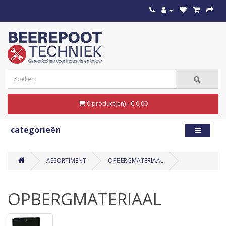
0 product(en) - € 0,00
categorieën
ASSORTIMENT
OPBERGMATERIAAL
OPBERGMATERIAAL