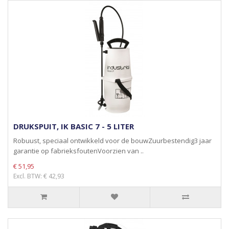
DRUKSPUIT, IK BASIC 7 - 5 LITER
Robuust, speciaal ontwikkeld voor de bouwZuurbestendig3 jaar
garantie op fabrieksfoutenVoorzien van ..
€ 51,95
Excl. BTW: € 42,93