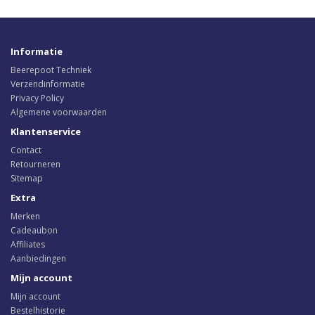
Informatie
Beerepoot Techniek
Verzendinformatie
Privacy Policy
Algemene voorwaarden
Klantenservice
Contact
Retourneren
Sitemap
Extra
Merken
Cadeaubon
Affiliates
Aanbiedingen
Mijn account
Mijn account
Bestelhistorie