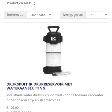
Product vergelijk (0)
Sorteren op:
Weergegeven:
DRUKSPUIT IK DRUKRESERVOIR MET
WATERAANSLUITING
Industriële water drukspuit.Optimaal voor de toevoer van water
onder druk in snij- en slijpmachines...
€ 102,00