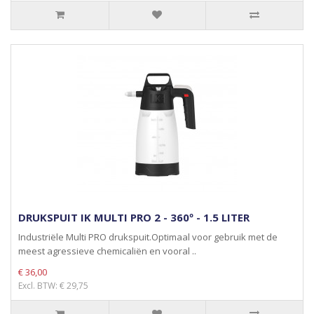
DRUKSPUIT IK MULTI PRO 2 - 360º - 1.5 LITER
Industriële Multi PRO drukspuit.Optimaal voor gebruik met de
meest agressieve chemicaliën en vooral ..
€ 36,00
Excl. BTW: € 29,75