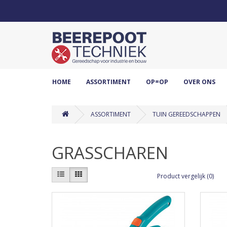
HOME
ASSORTIMENT
OP=OP
OVER ONS
ASSORTIMENT
TUIN GEREEDSCHAPPEN
GRASSCHAREN
Product vergelijk (0)