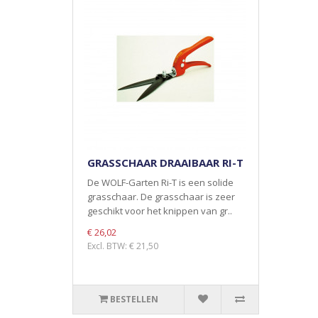
GRASSCHAAR DRAAIBAAR RI-T
De WOLF-Garten Ri-T is een solide
grasschaar. De grasschaar is zeer
geschikt voor het knippen van gr..
€ 26,02
Excl. BTW: € 21,50
BESTELLEN