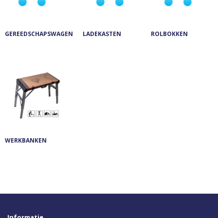
GEREEDSCHAPSWAGEN
LADEKASTEN
ROLBOKKEN
WERKBANKEN
Informatie