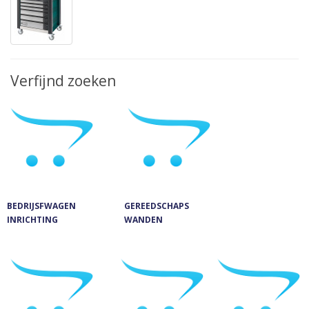
Verfijnd zoeken
BEDRIJSFWAGEN
GEREEDSCHAPS
INRICHTING
WANDEN