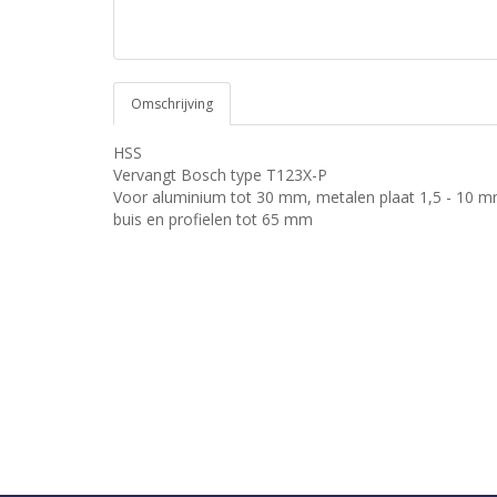
Omschrijving
HSS
Vervangt Bosch type T123X-P
Voor aluminium tot 30 mm, metalen plaat 1,5 - 10 m
buis en profielen tot 65 mm