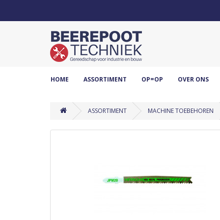
HOME
ASSORTIMENT
OP=OP
OVER ONS
ASSORTIMENT
MACHINE TOEBEHOREN