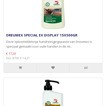
DREUMEX SPECIAL EX DISPLAY 15X500GR
Deze oplosmiddelvrije handreinigingspasta van Dreumex is
speciaal gemaakt voor vuile handen in de mi..
€ 17,20
Excl. BTW: € 14,21