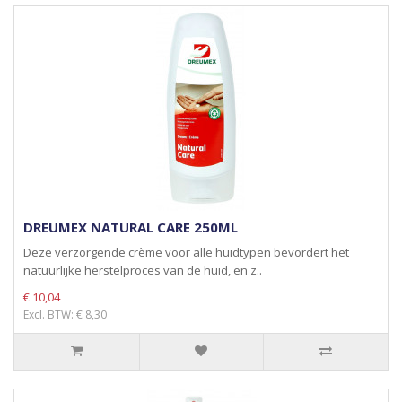
DREUMEX NATURAL CARE 250ML
Deze verzorgende crème voor alle huidtypen bevordert het
natuurlijke herstelproces van de huid, en z..
€ 10,04
Excl. BTW: € 8,30