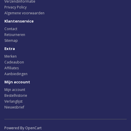
Verzendinformatie
Privacy Policy
Algemene voorwaarden
Klantenservice
Contact
Retourneren
Sitemap
Extra
Merken
Cadeaubon
Affiliates
Aanbiedingen
Mijn account
Mijn account
Bestelhistorie
Verlanglijst
Nieuwsbrief
Powered By OpenCart