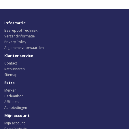
Informatie
Beerepoot Techniek
Verzendinformatie
Privacy Policy
Algemene voorwaarden
Klantenservice
Contact
Retourneren
Sitemap
Extra
Merken
Cadeaubon
Affiliates
Aanbiedingen
Mijn account
Mijn account
Bestelhistorie