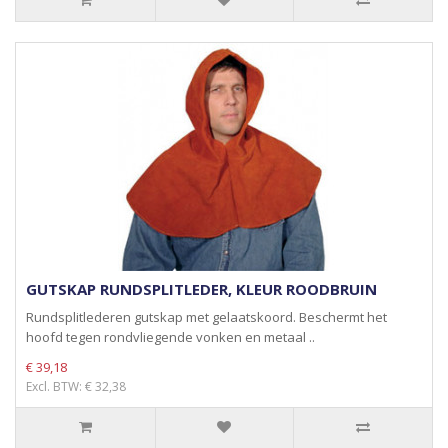
GUTSKAP RUNDSPLITLEDER, KLEUR ROODBRUIN
Rundsplitlederen gutskap met gelaatskoord. Beschermt het
hoofd tegen rondvliegende vonken en metaal ..
€ 39,18
Excl. BTW: € 32,38