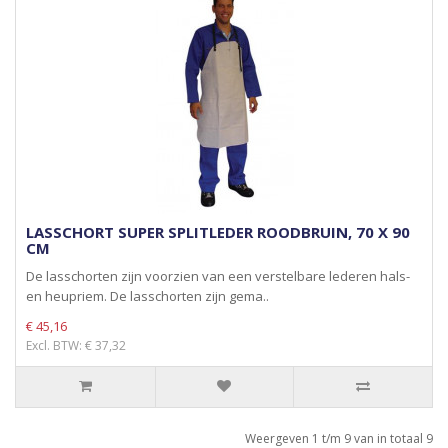
LASSCHORT SUPER SPLITLEDER ROODBRUIN, 70 X 90
CM
De lasschorten zijn voorzien van een verstelbare lederen hals-
en heupriem. De lasschorten zijn gema..
€ 45,16
Excl. BTW: € 37,32
Weergeven 1 t/m 9 van in totaal 9