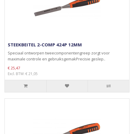
STEEKBEITEL 2-COMP 424P 12MM
Speciaal ontworpen tweecomponentengreep zorgt voor
maximale controle en gebruiksgemakPrecisie geslep..
€ 25,47
Excl. BTW: € 21,05