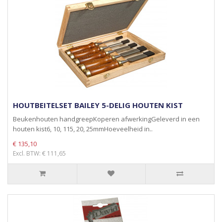
HOUTBEITELSET BAILEY 5-DELIG HOUTEN KIST
Beukenhouten handgreepKoperen afwerkingGeleverd in een
houten kist6, 10, 115, 20, 25mmHoeveelheid in..
€ 135,10
Excl. BTW: € 111,65