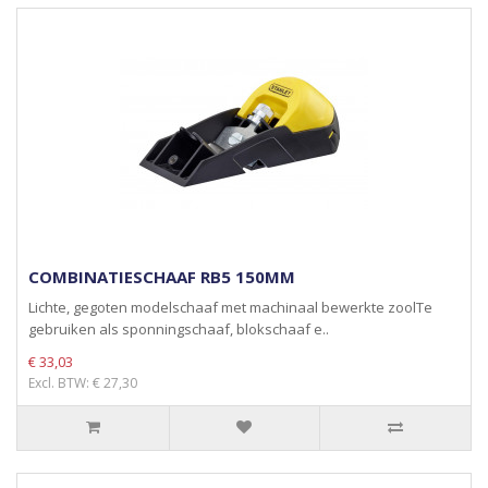
COMBINATIESCHAAF RB5 150MM
Lichte, gegoten modelschaaf met machinaal bewerkte zoolTe
gebruiken als sponningschaaf, blokschaaf e..
€ 33,03
Excl. BTW: € 27,30