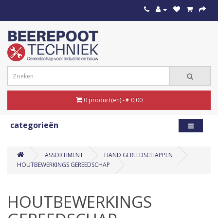
0 product(en) - € 0,00
categorieën
ASSORTIMENT
HAND GEREEDSCHAPPEN
HOUTBEWERKINGS GEREEDSCHAP
HOUTBEWERKINGS