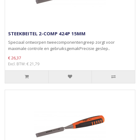
STEEKBEITEL 2-COMP 424P 15MM
Speciaal ontworpen tweecomponentengreep zorgt voor
maximale controle en gebruiksgemakPrecisie geslep..
€ 26,37
Excl. BTW: € 21,79