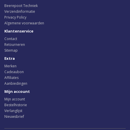
Beerepoot Techniek
Verzendinformatie
Privacy Policy
Algemene voorwaarden
Klantenservice
Contact
Retourneren
Sitemap
Extra
Merken
Cadeaubon
Affiliates
Aanbiedingen
Mijn account
Mijn account
Bestelhistorie
Verlanglijst
Nieuwsbrief