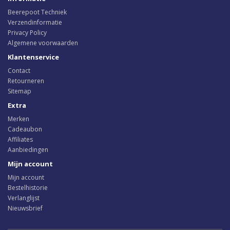
Beerepoot Techniek
Verzendinformatie
Privacy Policy
Algemene voorwaarden
Klantenservice
Contact
Retourneren
Sitemap
Extra
Merken
Cadeaubon
Affiliates
Aanbiedingen
Mijn account
Mijn account
Bestelhistorie
Verlanglijst
Nieuwsbrief