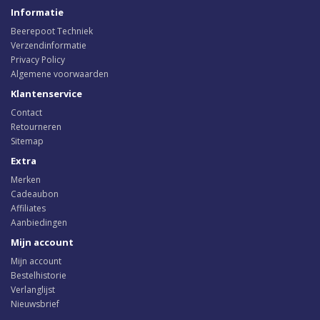
Informatie
Beerepoot Techniek
Verzendinformatie
Privacy Policy
Algemene voorwaarden
Klantenservice
Contact
Retourneren
Sitemap
Extra
Merken
Cadeaubon
Affiliates
Aanbiedingen
Mijn account
Mijn account
Bestelhistorie
Verlanglijst
Nieuwsbrief